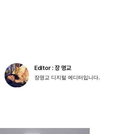
Editor :
장 명교
장명교 디지털 에디터입니다.