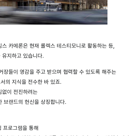
임스 카메론은 현재 롤렉스 테스티모니로 활동하는 등,
를 유지하고 있습니다
.
 거장들이 영감을 주고 받으며 협력할 수 있도록 해주는
서의 지식을 전수한 바 있죠
.
끊임없이 전진하려는
한 브랜드의 헌신을 상징합니다
.
링 프로그램을 통해