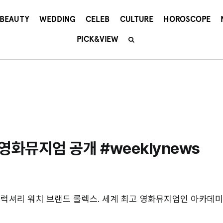
BEAUTY
WEDDING
CELEB
CULTURE
HOROSCOPE
PICK&VIEW
영화뮤지엄 공개 #weeklynews
 럭셔리 워치 브랜드 롤렉스. 세계 최고 영화뮤지엄인 아카데미