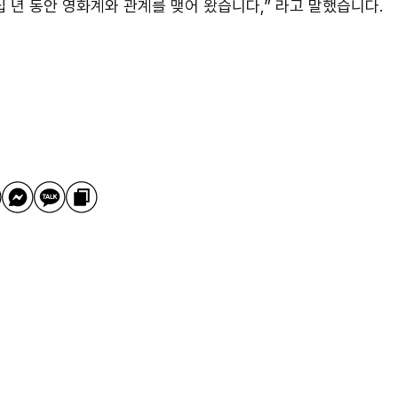
십 년 동안 영화계와 관계를 맺어 왔습니다
,”
라고 말했습니다.