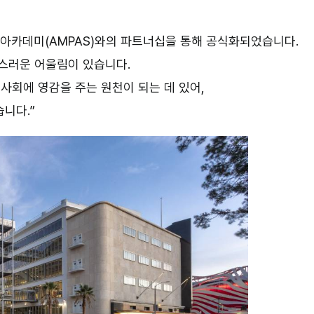
 아카데미
(AMPAS)
와의 파트너십을 통해 공식화되었습니다
.
스러운 어울림이 있습니다
.
 사회에 영감을 주는 원천이 되는 데 있어
,
습니다
.”