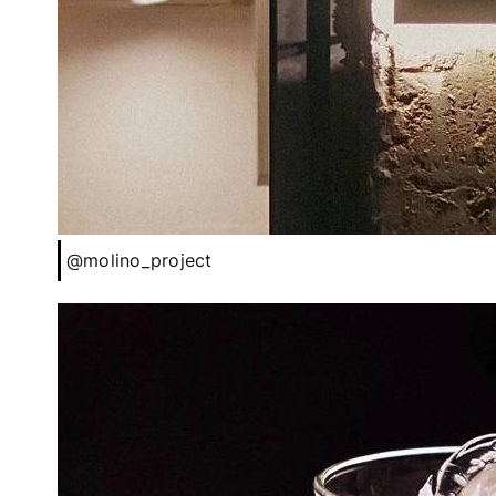
@molino_project