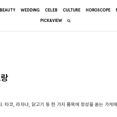
BEAUTY
WEDDING
CELEB
CULTURE
HOROSCOPE
PICK&VIEW
토랑
 타코, 라자냐, 닭고기 등 한 가지 품목에 정성을 쏟는 가게