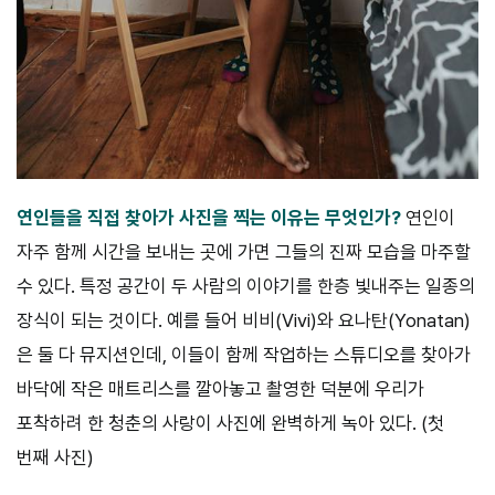
연인들을 직접 찾아가 사진을 찍는 이유는 무엇인가?
연인이
자주 함께 시간을 보내는 곳에 가면 그들의 진짜 모습을 마주할
수 있다. 특정 공간이 두 사람의 이야기를 한층 빛내주는 일종의
장식이 되는 것이다. 예를 들어 비비(Vivi)와 요나탄(Yonatan)
은 둘 다 뮤지션인데, 이들이 함께 작업하는 스튜디오를 찾아가
바닥에 작은 매트리스를 깔아놓고 촬영한 덕분에 우리가
포착하려 한 청춘의 사랑이 사진에 완벽하게 녹아 있다. (첫
번째 사진)