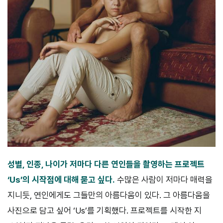
성별, 인종, 나이가 저마다 다른 연인들을 촬영하는 프로젝트
‘Us’의 시작점에 대해 묻고 싶다.
수많은 사람이 저마다 매력을
지니듯, 연인에게도 그들만의 아름다움이 있다. 그 아름다움을
사진으로 담고 싶어 ‘Us’를 기획했다. 프로젝트를 시작한 지