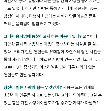
마찬가지였다. 동성애나 다른 인종 간의 사랑을 금기시하던
때도 있었다. 하지만 사랑은 특정 존재에게 국한되어 있는
감정이 아니다. 다행히 최근에는 사회가 만들어놓은 틀을
깨려는 움직임이 점점 커지고 있다.
그러한 움직임에 동참하고자 하는 마음이 있나?
물론이다.
다양한 존재를 포용하는 마음이 중요하다는 사실을 잘 알고
있다. 우리가 만난 연인들의 유대감이 자연스레 담긴 사진을
통해 세상에 얼마나 다채로운 사랑이 있는지 알리고 싶다.
코로나19가 종식되면 이스라엘을 넘어 다른 나라에 있는
연인들도 만날 생각이다.
당신이 믿는 사랑의 힘은 무엇인가?
사랑은 모든 경계를
초월하며 인류를 하나로 잇는 연결 고리가 되어준다. 그럴 수
있는 힘을 가진 사랑이야말로 가장 중요한 가치가 아닐까?