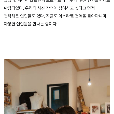
있었다. 시간이 흐르면서 프로젝트의 범위가 낯선 연인들에게로
확장되었다. 우리의 사진 작업에 참여하고 싶다고 먼저
연락해온 연인들도 있다. 지금도 이스라엘 전역을 돌아다니며
다양한 연인들을 만나는 중이다.