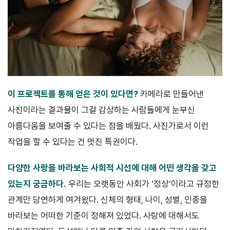
이 프로젝트를 통해 얻은 것이 있다면?
카메라로 만들어낸
사진이라는 결과물이 그걸 감상하는 사람들에게 눈부신
아름다움을 보여줄 수 있다는 점을 배웠다. 사진가로서 이런
작업을 할 수 있다는 건 멋진 특권이다.
다양한 사랑을 바라보는 사회적 시선에 대해 어떤 생각을 갖고
있는지 궁금하다.
우리는 오랫동안 사회가 ‘정상’이라고 규정한
관계만 당연하게 여겨왔다. 신체의 형태, 나이, 성별, 인종을
바라보는 어떠한 기준이 정해져 있었다. 사랑에 대해서도