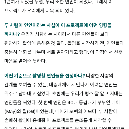
1년여가 지났을 무렵, 우리 또한 연인이 되었다. 그래서 이
프로젝트가 우리에게 더욱 의미 있다.
두 사람이 연인이라는 사실이 이 프로젝트에 어떤 영향을
끼치나?
우리가 사랑하는 사이라서 다른 연인들이 보다
편안하게 촬영에 응해준 것 같다. 촬영을 시작하기 전, 연인들과
충분히 대화를 나누며 서로 알아가려고 했다. 이 과정에서 선뜻
마음을 열어준 듯하다.
어떤 기준으로 촬영할 연인들을 선정하나?
다양한 사랑의
관계를 보여줄 수 있는, 대중매체에서 만나기 어려운 연인들
위주로 담아내고 싶었다. 초반에는 우리가 평소 잘 알고 지내는
연인들을 찍었다. 첫 번째 연인은 40대 동갑내기 부부인 메이
(May)와 질(Gil)이었는데, 메이가 오펙의 이모다. 두 사람이
흔쾌히 촬영에 응해줘 이 프로젝트를 순조롭게 시작할 수