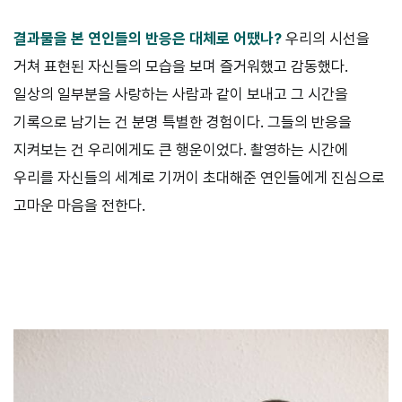
결과물을 본 연인들의 반응은 대체로 어땠나?
우리의 시선을
거쳐 표현된 자신들의 모습을 보며 즐거워했고 감동했다.
일상의 일부분을 사랑하는 사람과 같이 보내고 그 시간을
기록으로 남기는 건 분명 특별한 경험이다. 그들의 반응을
지켜보는 건 우리에게도 큰 행운이었다. 촬영하는 시간에
우리를 자신들의 세계로 기꺼이 초대해준 연인들에게 진심으로
고마운 마음을 전한다.