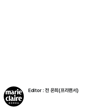
Editor :
전 온희(프리랜서)