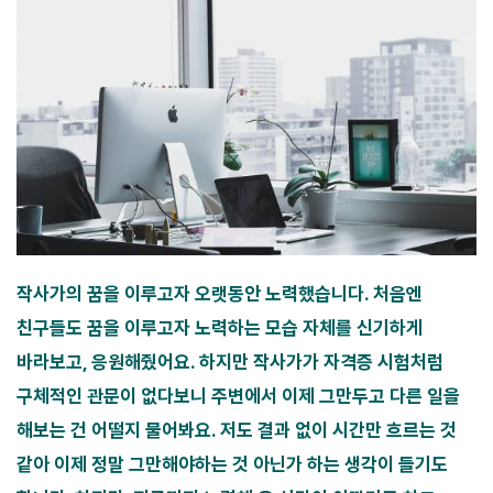
작사가의 꿈을 이루고자 오랫동안 노력했습니다. 처음엔
친구들도 꿈을 이루고자 노력하는 모습 자체를 신기하게
바라보고, 응원해줬어요. 하지만 작사가가 자격증 시험처럼
구체적인 관문이 없다보니 주변에서 이제 그만두고 다른 일을
해보는 건 어떨지 물어봐요. 저도 결과 없이 시간만 흐르는 것
같아 이제 정말 그만해야하는 것 아닌가 하는 생각이 들기도