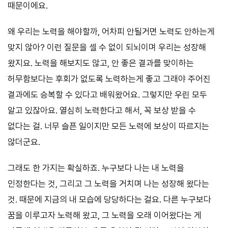
때문이에요.
왜 우리는 노력을 해야할까, 어차피 안될거면 노력도 안하는게
맞지 않아? 이런 질문을 셀 수 없이 되뇌이며 우리는 성장해
왔지요. 노력을 해보지도 않고, 안 좋은 결과를 맞이하는
허무함보다는 후회가 없도록 노력하는게 좋고 그래야 주어진
결과에도 승복할 수 있다고 배워왔어요. 그렇지만 우린 모두
알고 있잖아요. 열심히 노력한다고 해서, 꼭 보상 받을 수
없다는 걸. 너무 슬픈 일이지만 모든 노력에 보상이 따르지는
않더군요.
그래도 한 가지는 확실하죠. 누구보다 나는 내 노력을
인정한다는 것, 그리고 그 노력을 거치며 나는 성장해 왔다는
것. 때문에 지금의 내 모습에 당당하다는 걸요. 다른 누구보다
꿈을 이루고자 노력해 왔고, 그 노력을 오래 이어왔다는 게