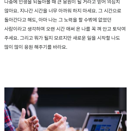
나중에 인생을 되돌아볼 때 큰 응원이 될 거라고 믿어 의심치
않아요. 지나간 시간을 너무 아까워 하지 마세요. 그 시간으로
돌아간다고 해도, 아마 나는 그 노력을 할 수밖에 없었던
사람이라고 생각하며 오랜 시간 애써 온 나를 꼭 껴 안고 토닥여
주세요. 그리고 뭐가 될지 모르지만 새로운 일을 시작할 나도
많이 많이 응원 해주기를 바라요.