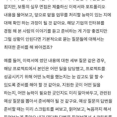
없지만, 보통의 실무 면접은 제출하신 이력서와 포트폴리오
내용을 물어보고, 앞으로 맡을 업무를 처리할 능력이 있는 지에
대해 확인 하는 과정이 될 것 같아요. 해당 기업의 인터뷰를
경험 해 본 사람의 이야기를 듣고 준비하는 게 가장 좋겠지만
그럴 상황이 안된다면 기본적으로 묻는 질문들에 대해서는
최대한 준비를 해 봐야겠죠?
예를 들어, 이력서에 썼던 내용에 대한 세부 질문 같은 경우,
해당 프로젝트에서 본인은 어떤 일을 담당했고, 프로젝트를
성공시키기 위해 어떤 노력을 했는지는 눈 감고도 말 할 수
있도록 준비를 해야 할 것 같아요. 지원한 곳이 어떤 일을
하는지, 어떤 능력이 필요한 곳인지도 미리 알아봐두고, 관련된
예상 질문을 뽑아서 준비해야 될 것 같구요. 예상 질문의 답변을
준비할 때는 미리 스크립트를 써보고, 읽어보고, 녹음까지 해서