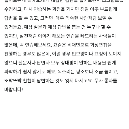
들어보는게 좋아요.내가 대답한 답변을 들어보면서 스크립트를
수정하고, 다시 연습하는 과정을 거치면 정말 아주 부드럽게
답변을 할 수 있고, 그러면 매우 익숙한 사람처럼 보일 수
있거든요. 예상 질문과 예상 답변을 뽑는 건 누구나 할 수
있지만, 실전처럼 이야기 해보는 연습을 빠뜨리는 사람들이
많은데, 꼭 연습해보세요. 요즘은 비대면으로 화상면접을
진행하는 경우도 많은데, 이럴 경우 입모양이나 표정이 보이지
않으니 질문자나 답변자 모두 상대방이 말하는 내용을 쉽게
파악하기 쉽지 않기도 해요. 목소리는 평소보다 조금 높이고,
또박또박 천천히 답변하는 것도 잊지 마시고요. 무사 통과를
바랍니다!