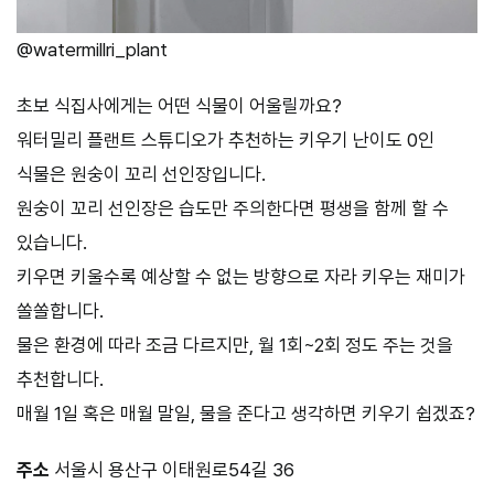
@watermillri_plant
초보 식집사에게는 어떤 식물이 어울릴까요?
워터밀리 플랜트 스튜디오가 추천하는 키우기 난이도 0인
식물은 원숭이 꼬리 선인장입니다.
원숭이 꼬리 선인장은 습도만 주의한다면 평생을 함께 할 수
있습니다.
키우면 키울수록 예상할 수 없는 방향으로 자라 키우는 재미가
쏠쏠합니다.
물은 환경에 따라 조금 다르지만, 월 1회~2회 정도 주는 것을
추천합니다.
매월 1일 혹은 매월 말일, 물을 준다고 생각하면 키우기 쉽겠죠?
주소
서울시 용산구 이태원로54길 36