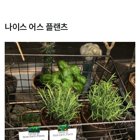
나이스 어스 플랜츠