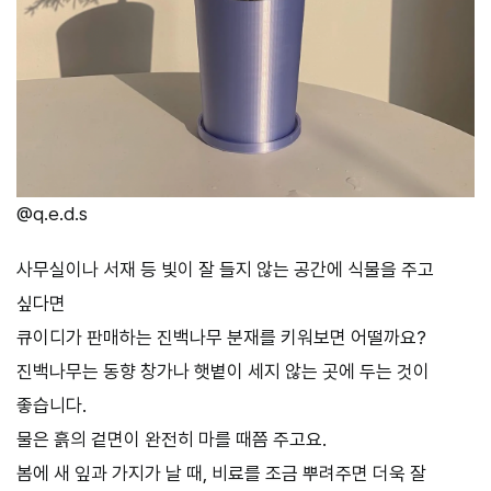
@q.e.d.s
사무실이나 서재 등 빛이 잘 들지 않는 공간에 식물을 주고
싶다면
큐이디가 판매하는 진백나무 분재를 키워보면 어떨까요?
진백나무는 동향 창가나 햇볕이 세지 않는 곳에 두는 것이
좋습니다.
물은 흙의 겉면이 완전히 마를 때쯤 주고요.
봄에 새 잎과 가지가 날 때, 비료를 조금 뿌려주면 더욱 잘