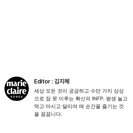
Editor :
김지혜
세상 모든 것이 궁금하고 수만 가지 상상
으로 잠 못 이루는 확신의 INFP. 평생 놀고
먹고 마시고 달리며 매 순간을 즐기는 것
을 꿈꿉니다.