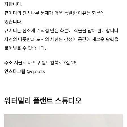
자랍니다.
큐이디의 진백나무 분재가 더욱 특별한 이유는 화분에
있습니다.
큐이디는 신소재로 직접 만든 화분에 식물을 담아 판매합니다.
자연의 따듯함과 도시의 세련된 감성이 공간에 새로운 활력을
불어넣을 수 있습니다.
주소
서울시 마포구 월드컵북로7길 26
인스타그램
@q.e.d.s
워터밀리 플랜트 스튜디오