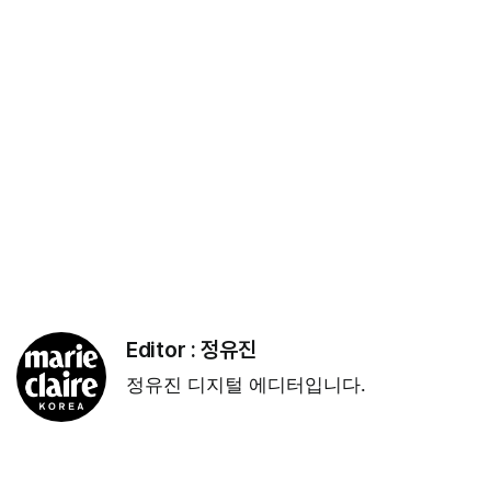
Editor :
정유진
정유진 디지털 에디터입니다.