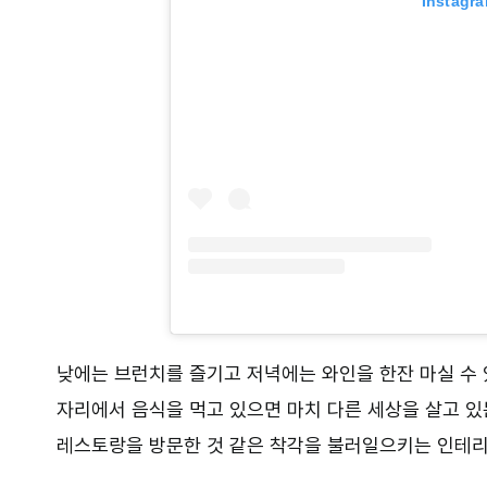
Instag
낮에는 브런치를 즐기고 저녁에는 와인을 한잔 마실 수
자리에서 음식을 먹고 있으면 마치 다른 세상을 살고 있
레스토랑을 방문한 것 같은 착각을 불러일으키는 인테리