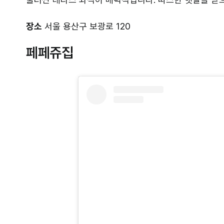
장소
서울 용산구 보광로 120
페페쥬집