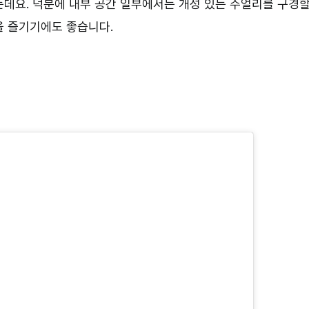
는데요. 덕분에 내부 공간 일부에서는 개성 있는 주얼리를 구경
을 즐기기에도 좋습니다.