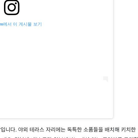
ram에서 이 게시물 보기
입니다. 야외 테라스 자리에는 독특한 소품들을 배치해 키치한