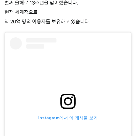
벌써 올해로 13주년을 맞이했습니다.
현재 세계적으로
약 20억 명의 이용자를 보유하고 있습니다.
Instagram에서 이 게시물 보기