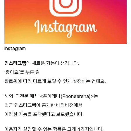
instagram
인스타그램
에 새로운 기능이 생깁니다.
‘좋아요’를 누른 걸
팔로워에 따라 다르게 보일 수 있게 설정하는 건데요.
해외 IT 전문 매체 <폰아레나(Phonearena)>는
최근 인스타그램이 공개한 베타버전에서
이러한 기능을 포착했다고 보도했습니다.
이용자가 설정할 수 있는 항목은 크게 4가지입니다.