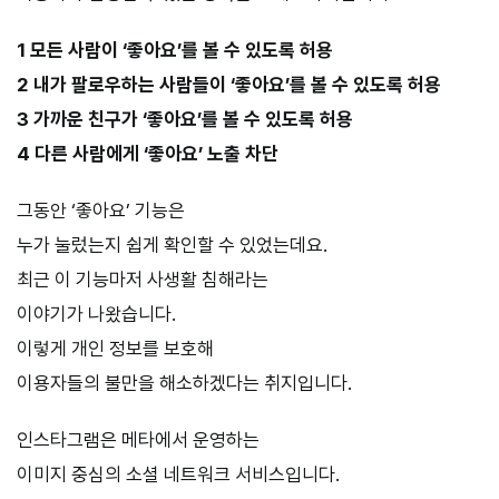
1 모든 사람이 ‘좋아요’를 볼 수 있도록 허용
2 내가 팔로우하는 사람들이 ‘좋아요’를 볼 수 있도록 허용
3 가까운 친구가 ‘좋아요’를 볼 수 있도록 허용
4 다른 사람에게 ‘좋아요’ 노출 차단
그동안 ‘좋아요’ 기능은
누가 눌렀는지 쉽게 확인할 수 있었는데요.
최근 이 기능마저 사생활 침해라는
이야기가 나왔습니다.
이렇게 개인 정보를 보호해
이용자들의 불만을 해소하겠다는 취지입니다.
인스타그램은 메타에서 운영하는
이미지 중심의 소셜 네트워크 서비스입니다.