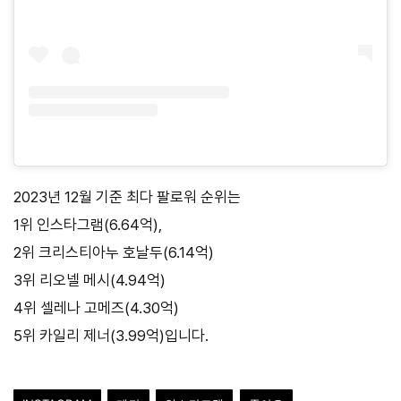
2023년 12월 기준 최다 팔로워 순위는
1위 인스타그램(6.64억),
2위 크리스티아누 호날두(6.14억)
3위 리오넬 메시(4.94억)
4위 셀레나 고메즈(4.30억)
5위 카일리 제너(3.99억)입니다.