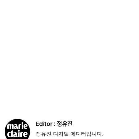
Editor :
정유진
정유진 디지털 에디터입니다.