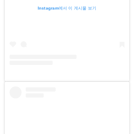
Instagram에서 이 게시물 보기