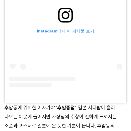
Instagram에서 이 게시물 보기
후암동에 위치한 이자카야 ‘
후암종점
’. 일본 시티팝이 흘러
나오는 이곳에 들어서면 사장님의 취향이 진하게 느껴지는
소품과 포스터로 일본에 온 듯한 기분이 듭니다. 후암동의