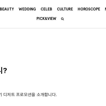
BEAUTY
WEDDING
CELEB
CULTURE
HOROSCOPE
PICK&VIEW
니?
기 디저트 프로모션을 소개합니다.