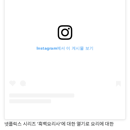
Instagram에서 이 게시물 보기
넷플릭스 시리즈 ‘흑백요리사’에 대한 열기로 요리에 대한