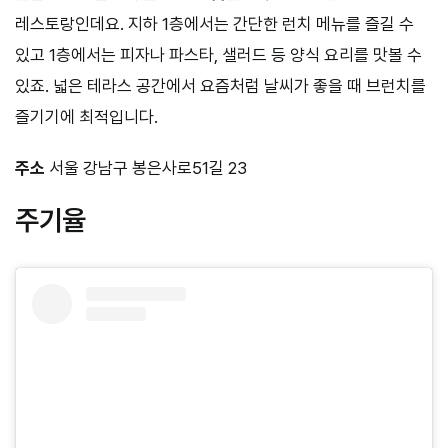
레스토랑인데요. 지하 1층에서는 간단한 런치 메뉴를 즐길 수
있고 1층에서는 피자나 파스타, 샐러드 등 양식 요리를 맛볼 수
있죠. 넓은 테라스 공간에서 요즘처럼 날씨가 좋을 때 브런치를
즐기기에 최적입니다.
주소
서울 강남구 봉은사로51길 23
주기율