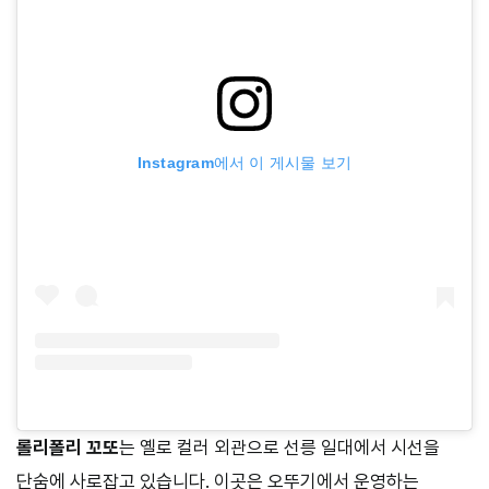
Instagram에서 이 게시물 보기
롤리폴리 꼬또
는 옐로 컬러 외관으로 선릉 일대에서 시선을
단숨에 사로잡고 있습니다. 이곳은 오뚜기에서 운영하는