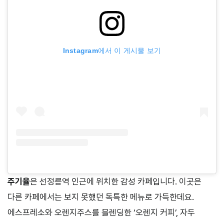
Instagram에서 이 게시물 보기
주기율
은 선정릉역 인근에 위치한 감성 카페입니다. 이곳은
다른 카페에서는 보지 못했던 독특한 메뉴로 가득한데요.
에스프레소와 오렌지주스를 블렌딩한 ‘오렌지 커피’, 자두