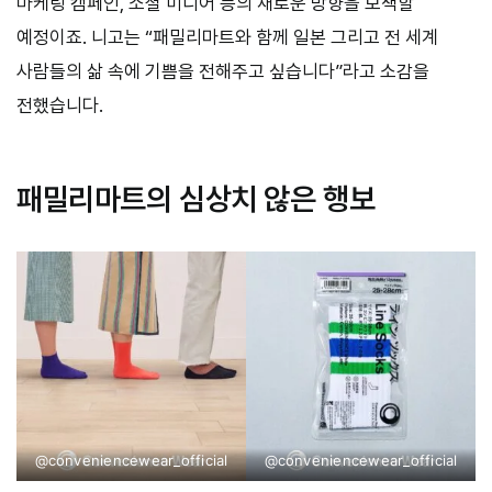
마케팅 캠페인, 소셜 미디어 등의 새로운 방향을 모색할
예정이죠. 니고는 “패밀리마트와 함께 일본 그리고 전 세계
사람들의 삶 속에 기쁨을 전해주고 싶습니다”라고 소감을
전했습니다.
패밀리마트의 심상치 않은 행보
@conveniencewear_official
@conveniencewear_official