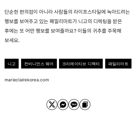
단순한 편의점이 아니라 사람들의 라이프스타일에 녹아드려는
행보를 보여주고 있는 패밀리마트가 니고의 디렉팅을 받은
후에는 또 어떤 행보를 보여줄까요? 이들의 귀추를 주목해
보세요.
니고
컨비니언스 웨어
크리에이티브 디렉터
패밀리마트
marieclairekorea.com