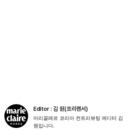
Editor :
김 원(프리랜서)
마리끌레르 코리아 컨트리뷰팅 에디터 김
원입니다.