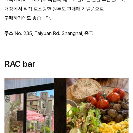
매장에서 직접 로스팅한 원두도 판매해 기념품으로
구매하기에도 좋습니다.
주소
No. 235, Taiyuan Rd. Shanghai, 중국
ㅤ
RAC bar