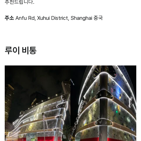
추천드립니다.
주소
Anfu Rd, Xuhui District, Shanghai 중국
ㅤ
루이 비통