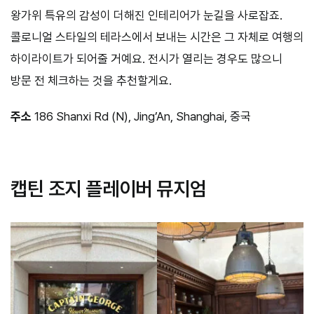
왕가위 특유의 감성이 더해진 인테리어가 눈길을 사로잡죠.
콜로니얼 스타일의 테라스에서 보내는 시간은 그 자체로 여행의
하이라이트가 되어줄 거예요. 전시가 열리는 경우도 많으니
방문 전 체크하는 것을 추천할게요.
주소
186 Shanxi Rd (N), Jing’An, Shanghai, 중국
ㅤ
캡틴 조지 플레이버 뮤지엄