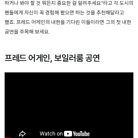
하거나 봐야 할 것 뭐든지 중요한 걸 알려주세요”라고 각 도시의
팬들에게 자신이 꼭 경험해 봤으면 하는 것을 추천해달라고
했죠. 프레드 어게인의 내한을 기다린 이들이라면 그의 첫 내한
공연을 주목해 보세요.
프레드 어게인, 보일러룸 공연