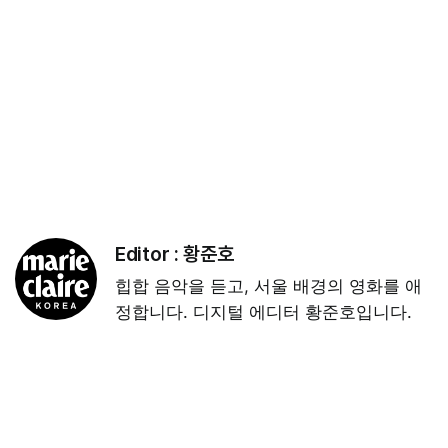
Editor :
황준호
힙합 음악을 듣고, 서울 배경의 영화를 애
정합니다. 디지털 에디터 황준호입니다.