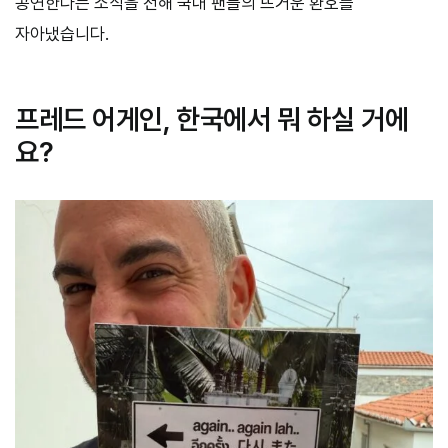
공연한다는 소식을 전해 국내 팬들의 뜨거운 환호를
자아냈습니다.
프레드 어게인, 한국에서 뭐 하실 거에
요?