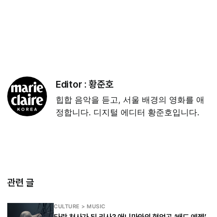
Editor :
황준호
힙합 음악을 듣고, 서울 배경의 영화를 애
정합니다. 디지털 에디터 황준호입니다.
관련 글
CULTURE > MUSIC