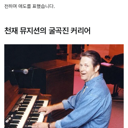
전하며 애도를 표했습니다.
천재 뮤지션의 굴곡진 커리어