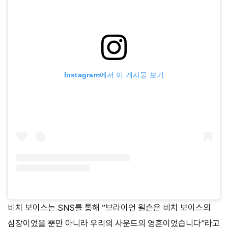
Instagram에서 이 게시물 보기
비치 보이스는 SNS를 통해 “브라이언 윌슨은 비치 보이스의
심장이었을 뿐만 아니라 우리의 사운드의 영혼이었습니다”라고