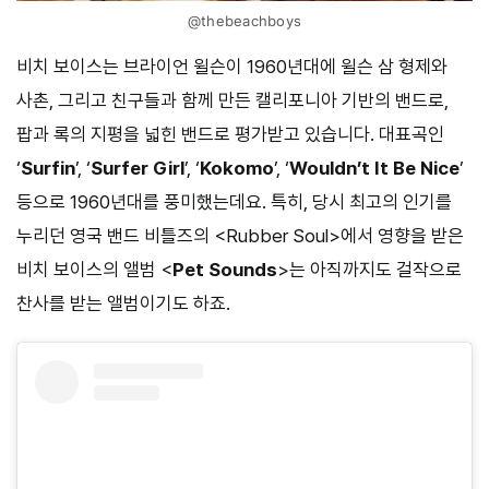
@thebeachboys
비치 보이스는 브라이언 윌슨이 1960년대에 윌슨 삼 형제와
사촌, 그리고 친구들과 함께 만든 캘리포니아 기반의 밴드로,
팝과 록의 지평을 넓힌 밴드로 평가받고 있습니다. 대표곡인
‘
Surfin
’, ‘
Surfer Girl
’, ‘
Kokomo
’, ‘
Wouldn’t It Be Nice
’
등으로 1960년대를 풍미했는데요. 특히, 당시 최고의 인기를
누리던 영국 밴드 비틀즈의 <Rubber Soul>에서 영향을 받은
비치 보이스의 앨범 <
Pet Sounds
>는 아직까지도 걸작으로
찬사를 받는 앨범이기도 하죠.