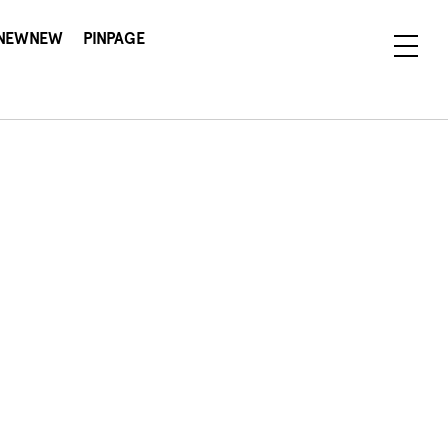
NEWNEW
PINPAGE