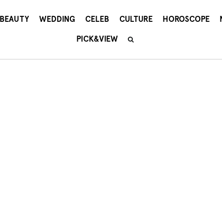
BEAUTY
WEDDING
CELEB
CULTURE
HOROSCOPE
PICK&VIEW