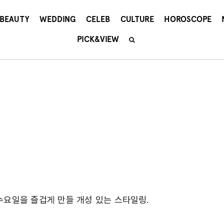
BEAUTY
WEDDING
CELEB
CULTURE
HOROSCOPE
PICK&VIEW
수요일을 즐겁게 만들 개성 있는 스타일링.