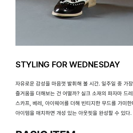
STYLING FOR WEDNESDAY
자유로운 감성을 마음껏 발휘해 볼 시간. 일주일 중 가
즐거움을 더해보는 건 어떨까? 실크 소재의 파자마 드
스카프, 베레, 아이웨어를 더해 빈티지한 무드를 가미한
아이템을 매치하면 개성 있는 아웃핏을 완성할 수 있다.