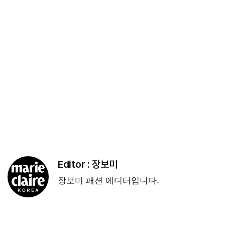
Editor :
장보미
장보미 패션 에디터입니다.