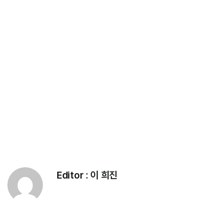
Editor :
이 희진