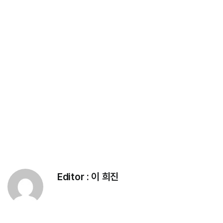
Editor :
이 희진