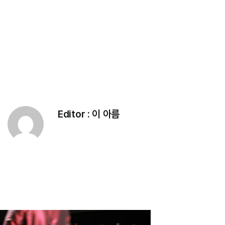
Editor :
이 아름