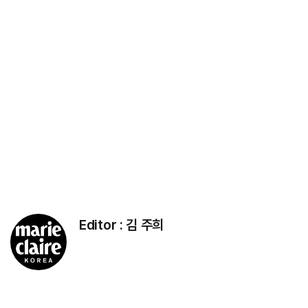
Editor :
김 주희