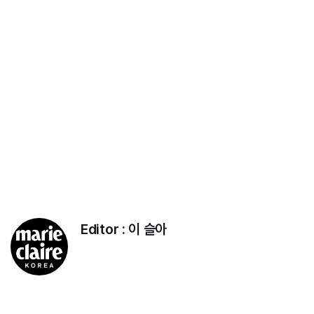
Editor :
이 슬아