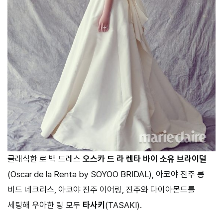
클래식한 로 백 드레스
오스카 드 라 렌타 바이 소유 브라이덜
(Oscar de la Renta by SOYOO BRIDAL), 아코야 진주 롱
비드 네크리스, 아코야 진주 이어링, 진주와 다이아몬드를
세팅해 우아한 링 모두
타사키
(TASAKI).