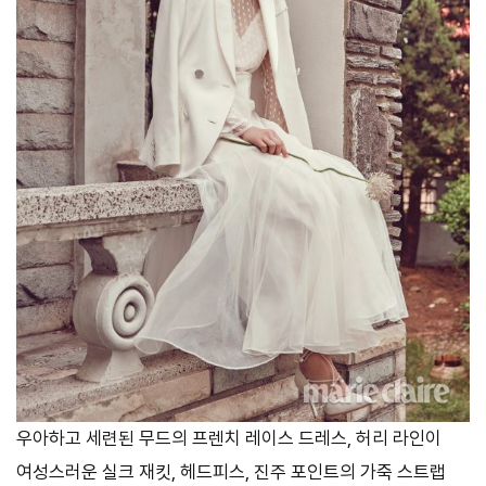
우아하고 세련된 무드의 프렌치 레이스 드레스, 허리 라인이
여성스러운 실크 재킷, 헤드피스, 진주 포인트의 가죽 스트랩