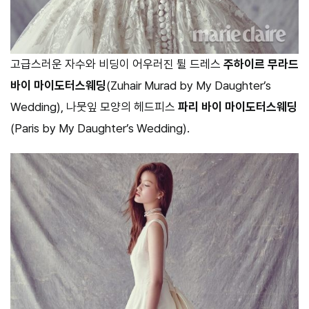
고급스러운 자수와 비딩이 어우러진 튈 드레스
주하이르 무라드
바이 마이도터스웨딩
(Zuhair Murad by My Daughter’s
Wedding), 나뭇잎 모양의 헤드피스
파리 바이 마이도터스웨딩
(Paris by My Daughter’s Wedding).