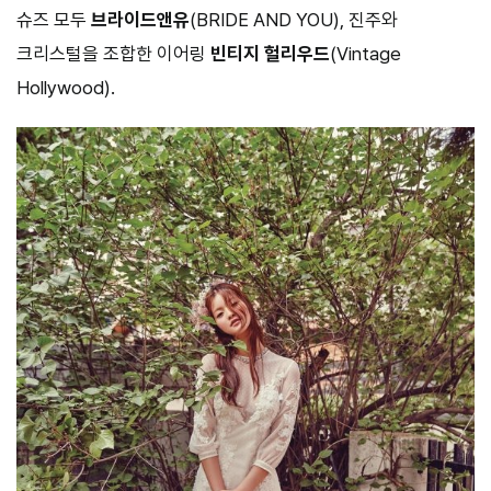
슈즈 모두
브라이드앤유
(BRIDE AND YOU), 진주와
크리스털을 조합한 이어링
빈티지 헐리우드
(Vintage
Hollywood).