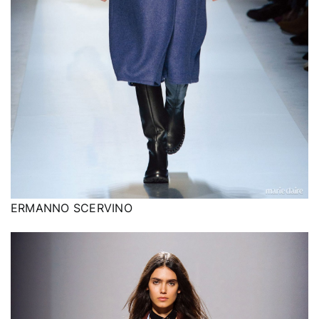
ERMANNO SCERVINO