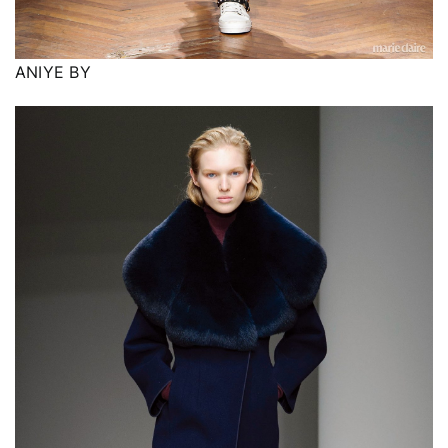
ANIYE BY