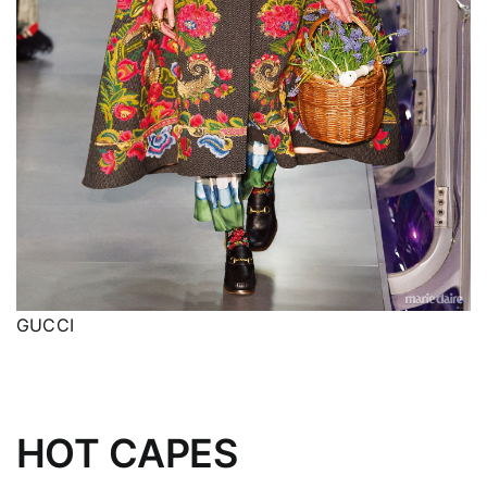
GUCCI
HOT CAPES