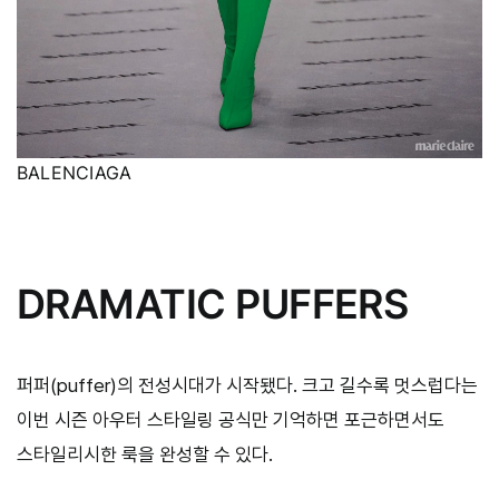
BALENCIAGA
DRAMATIC PUFFERS
퍼퍼(puffer)의 전성시대가 시작됐다. 크고 길수록 멋스럽다는
이번 시즌 아우터 스타일링 공식만 기억하면 포근하면서도
스타일리시한 룩을 완성할 수 있다.