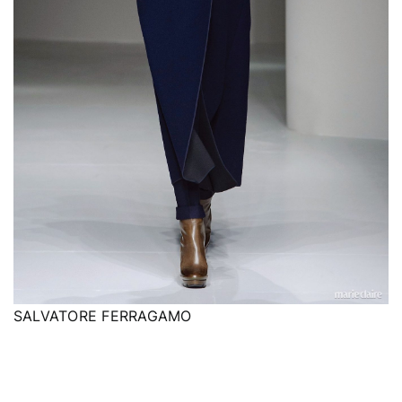
SALVATORE FERRAGAMO