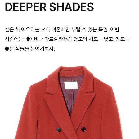
DEEPER SHADES
짙은 색 아우터는 오직 겨울에만 누릴 수 있는 특권. 이번
시즌에는 네이비나 마르살라처럼 명도와 채도는 낮고, 감도는
높은 색들을 눈여겨보자.