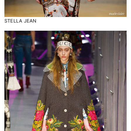
STELLA JEAN