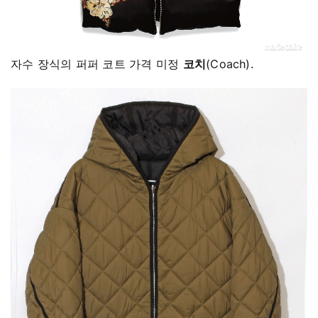
자수 장식의 퍼퍼 코트 가격 미정
코치
(Coach).