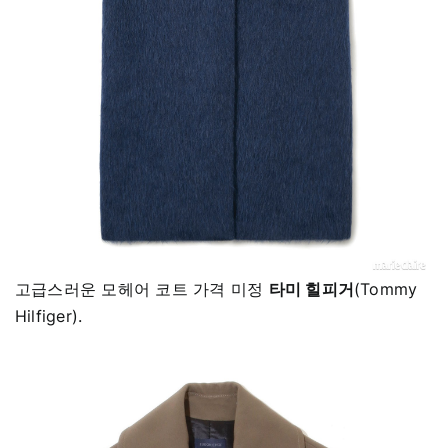
고급스러운 모헤어 코트 가격 미정
타미 힐피거
(Tommy
Hilfiger).