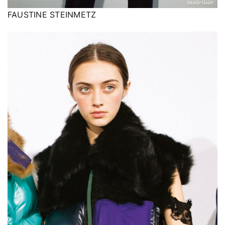
FAUSTINE STEINMETZ