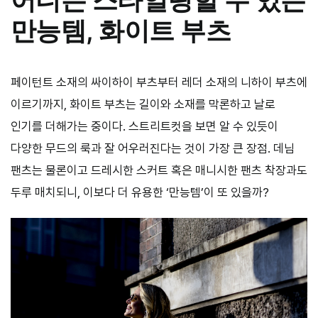
어디든 스타일링할 수 있는
만능템, 화이트 부츠
페이턴트 소재의 싸이하이 부츠부터 레더 소재의 니하이 부츠에
이르기까지, 화이트 부츠는 길이와 소재를 막론하고 날로
인기를 더해가는 중이다. 스트리트컷을 보면 알 수 있듯이
다양한 무드의 룩과 잘 어우러진다는 것이 가장 큰 장점. 데님
팬츠는 물론이고 드레시한 스커트 혹은 매니시한 팬츠 착장과도
두루 매치되니, 이보다 더 유용한 ‘만능템’이 또 있을까?