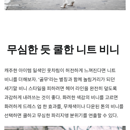
무심한 듯 쿨한 니트 비니
캐주한 아이템 일색인 옷차림이 허전하게 느껴진다면 니트
비니를 더해보자. ‘골무’라는 별칭과 함께 놀림거리가 되던
세기말 비니 스타일을 피하려면 헤어 라인을 완전히 덮도록
과감하게 내려쓰는 것이 좋다. 화려한 색감의 비니를 고르면
화려하게 드레스 업 한 효과를, 무채색이나 다운된 톤의 비니를
선택하면 쿨하고 무심한 파리지앵 분위기를 연출할 수 있다.