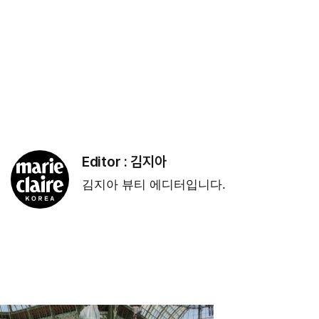
Editor :
김지아
김지아 뷰티 에디터입니다.