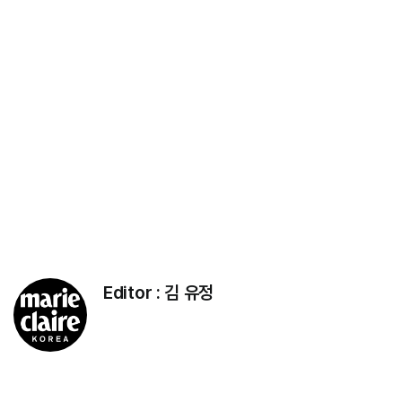
Editor :
김 유정