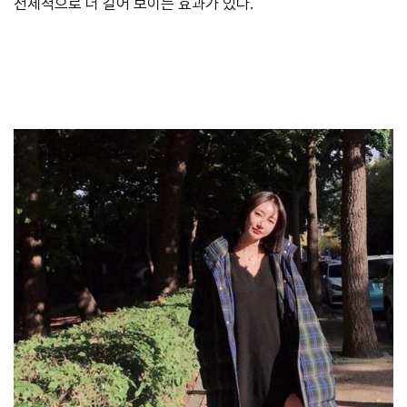
전체적으로 더 길어 보이는 효과가 있다.