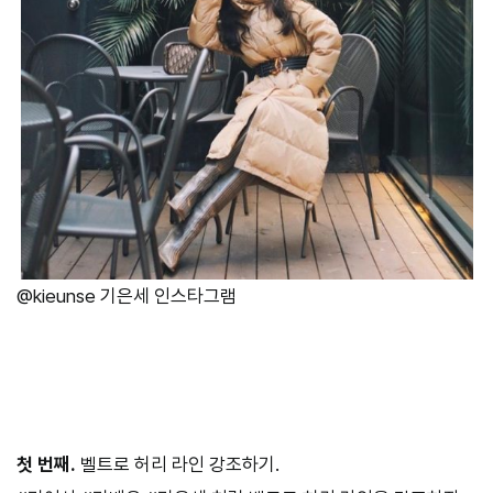
@kieunse 기은세 인스타그램
첫 번째.
벨트로 허리 라인 강조하기.