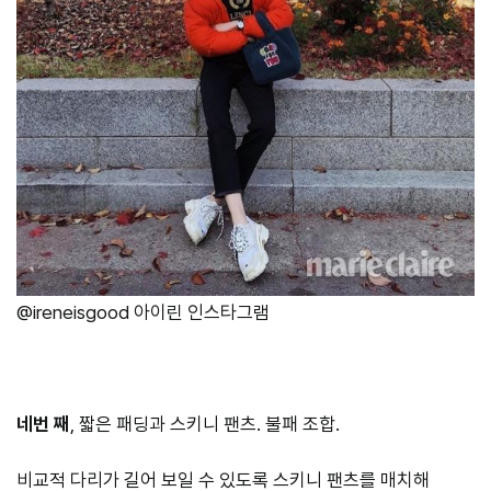
@ireneisgood 아이린 인스타그램
네번 째
, 짧은 패딩과 스키니 팬츠. 불패 조합.
비교적 다리가 길어 보일 수 있도록 스키니 팬츠를 매치해