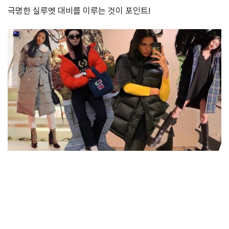
극명한 실루엣 대비를 이루는 것이 포인트!