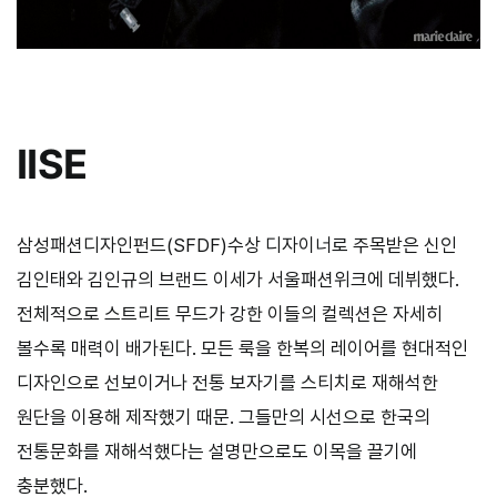
IISE
삼성패션디자인펀드(SFDF)수상 디자이너로 주목받은 신인
김인태와 김인규의 브랜드 이세가 서울패션위크에 데뷔했다.
전체적으로 스트리트 무드가 강한 이들의 컬렉션은 자세히
볼수록 매력이 배가된다. 모든 룩을 한복의 레이어를 현대적인
디자인으로 선보이거나 전통 보자기를 스티치로 재해석한
원단을 이용해 제작했기 때문. 그들만의 시선으로 한국의
전통문화를 재해석했다는 설명만으로도 이목을 끌기에
충분했다.