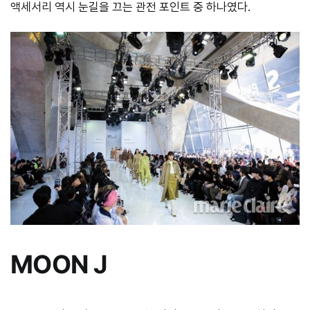
액세서리 역시 눈길을 끄는 관전 포인트 중 하나였다.
MOON J