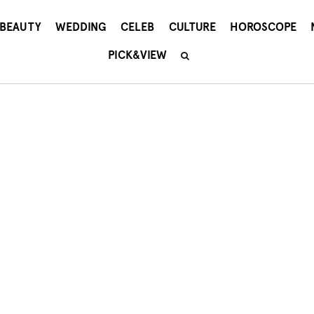
BEAUTY
WEDDING
CELEB
CULTURE
HOROSCOPE
PICK&VIEW