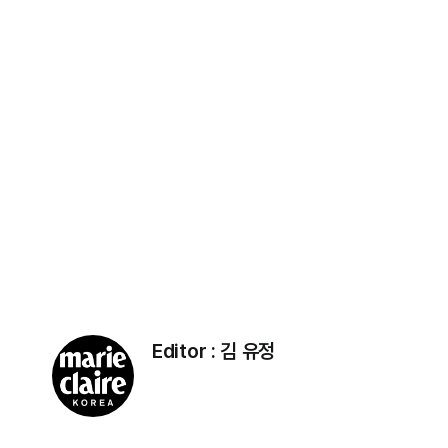
Editor :
김 유정