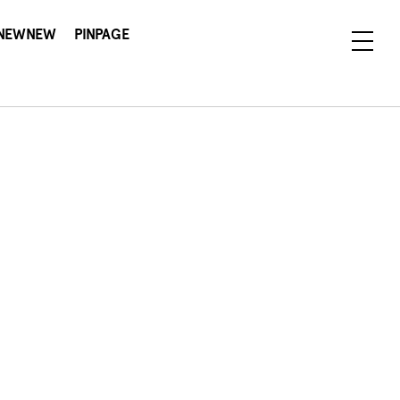
NEWNEW
PINPAGE