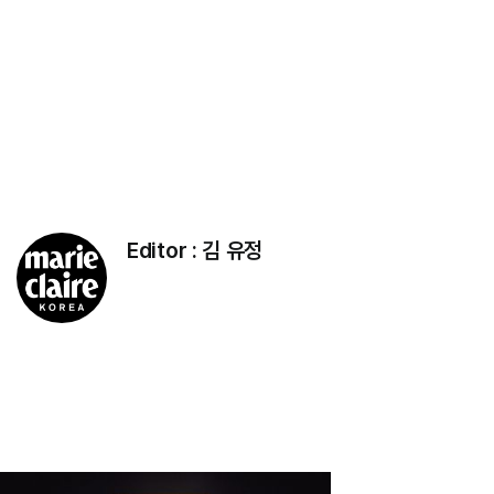
Editor :
김 유정