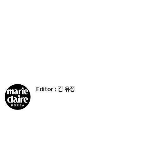
Editor :
김 유정