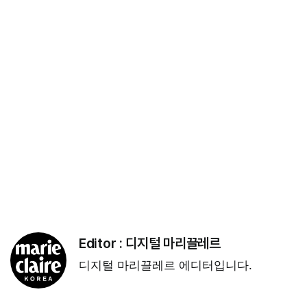
Editor :
디지털 마리끌레르
디지털 마리끌레르 에디터입니다.