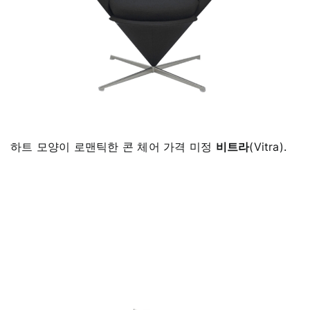
하트 모양이 로맨틱한 콘 체어 가격 미정
비트라
(Vitra).