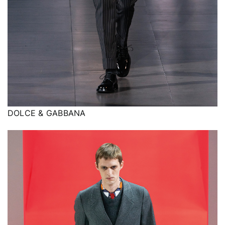
DOLCE & GABBANA