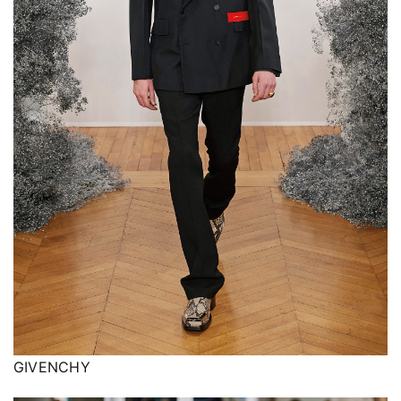
GIVENCHY