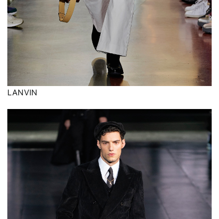
LANVIN