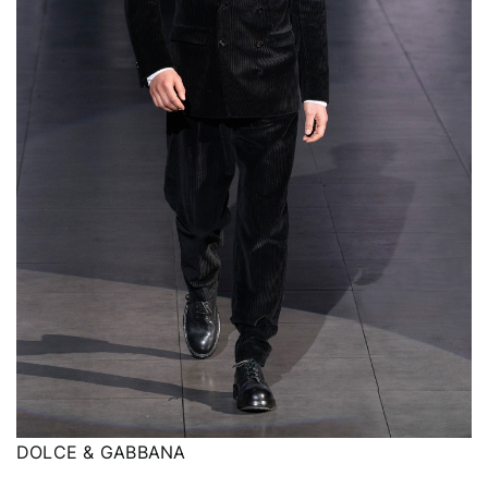
DOLCE & GABBANA