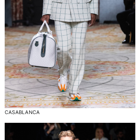
CASABLANCA