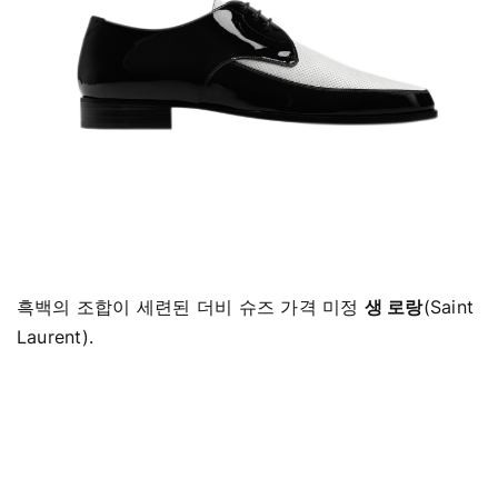
흑백의 조합이 세련된 더비 슈즈 가격 미정
생 로랑
(Saint
Laurent).