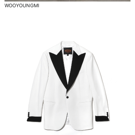
WOOYOUNGMI