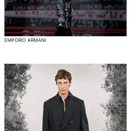
EMPORIO ARMANI