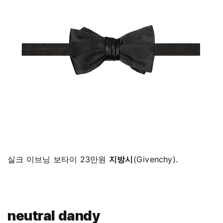
실크 이브닝 보타이 23만원
지방시
(Givenchy).
neutral dandy