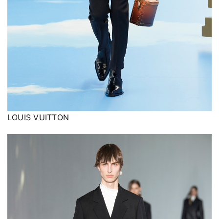
LOUIS VUITTON