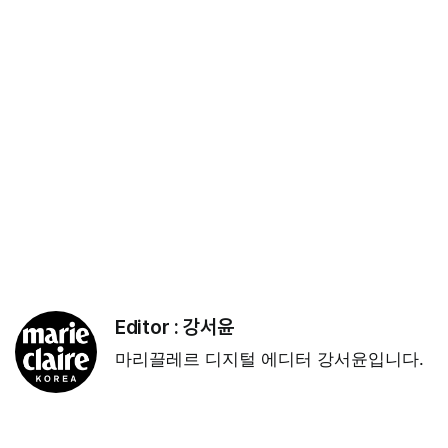
Editor :
강서윤
마리끌레르 디지털 에디터 강서윤입니다.