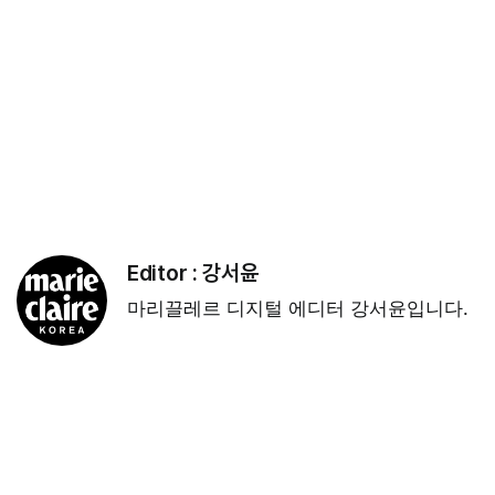
Editor :
강서윤
마리끌레르 디지털 에디터 강서윤입니다.