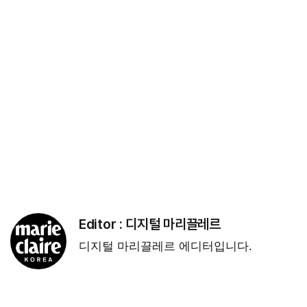
Editor :
디지털 마리끌레르
디지털 마리끌레르 에디터입니다.