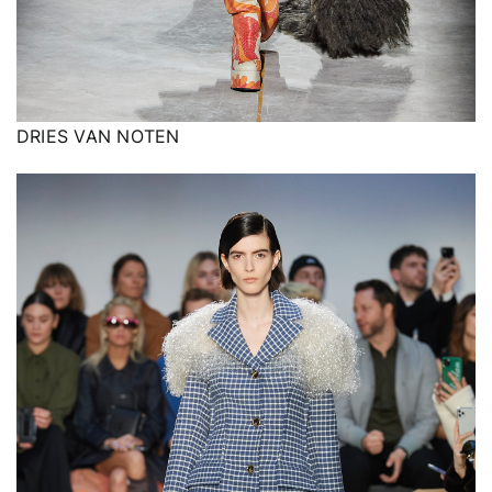
DRIES VAN NOTEN