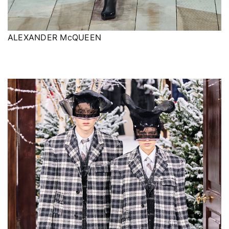
ALEXANDER McQUEEN