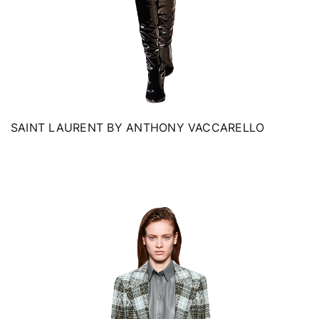
SAINT LAURENT BY ANTHONY VACCARELLO