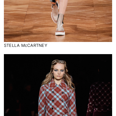
STELLA McCARTNEY