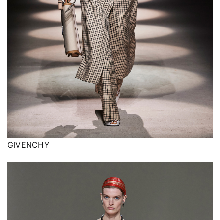
GIVENCHY