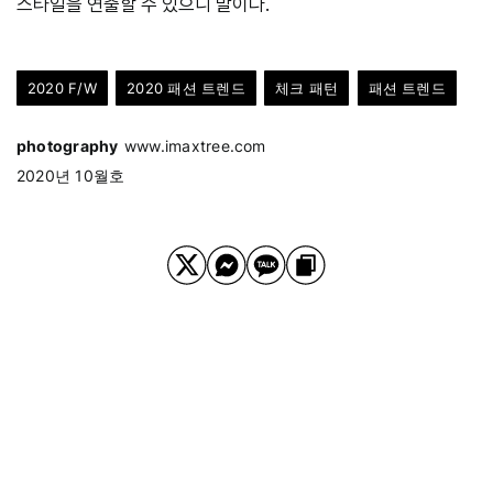
스타일을 연출할 수 있으니 말이다.
2020 F/W
2020 패션 트렌드
체크 패턴
패션 트렌드
photography
www.imaxtree.com
2020년 10월호