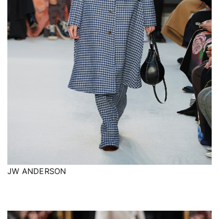
JW ANDERSON