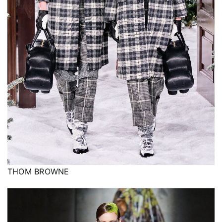
THOM BROWNE