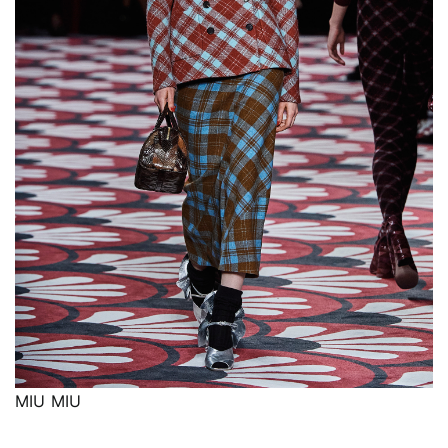
MIU MIU