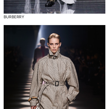
BURBERRY