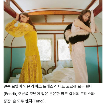
왼쪽 모델이 입은 레이스 드레스와 니트 코르셋 모두
펜디
(Fendi), 오른쪽 모델이 입은 은은한 핑크 컬러의 드레스와
장갑, 숄 모두
펜디
(Fendi).