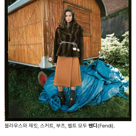
블라우스와 재킷, 스커트, 부츠, 벨트 모두
펜디
(Fendi).