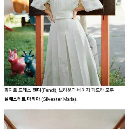
화이트 드레스
펜디
(Fendi), 브라운과 베이지 페도라 모두
실베스테르 마리아
(Silvester Maria).