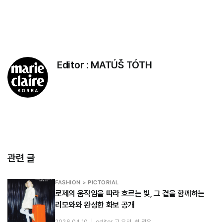
Editor :
MATÚŠ TÓTH
관련 글
FASHION > PICTORIAL
로제의 움직임을 따라 흐르는 빛, 그 곁을 함께하는
리모와와 완성한 화보 공개