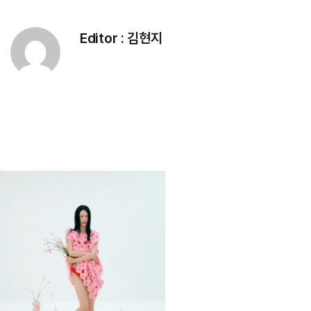
Editor :
김현지