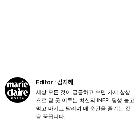
Editor :
김지혜
세상 모든 것이 궁금하고 수만 가지 상상
으로 잠 못 이루는 확신의 INFP. 평생 놀고
먹고 마시고 달리며 매 순간을 즐기는 것
을 꿈꿉니다.