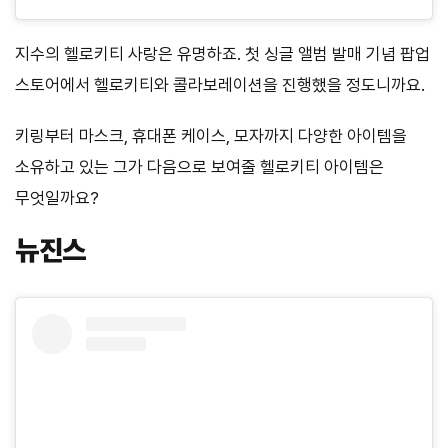
지수의 헬로키티 사랑은 유명하죠. 첫 싱글 앨범 발매 기념 팝업
스토어에서 헬로키티와 콜라보레이션을 진행했을 정도니까요.
키링부터 마스크, 휴대폰 케이스, 모자까지 다양한 아이템을
소유하고 있는 그가 다음으로 보여줄 헬로키티 아이템은
무엇일까요?
뉴진스