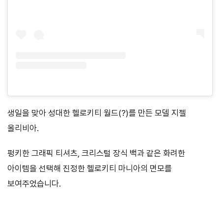
생일을 맞아 성대한 헬로키티 월드(?)를 만든 모델 지젤
올리비아.
펑키한 그래픽 티셔츠, 크리스털 장식 백과 같은 화려한
아이템을 선택해 진정한 헬로키티 마니아의 면모를
보여주었습니다.