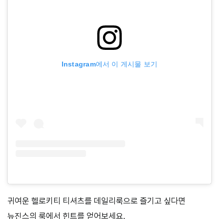
Instagram에서 이 게시물 보기
귀여운 헬로키티 티셔츠를 데일리룩으로 즐기고 싶다면
뉴진스의 룩에서 힌트를 얻어보세요.