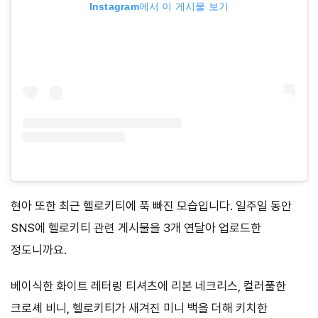
Instagram에서 이 게시물 보기
현아 또한 최근 헬로키티에 푹 빠진 모습입니다. 일주일 동안
SNS에 헬로키티 관련 게시물을 3개 연달아 업로드한
정도니까요.
베이식한 화이트 레터링 티셔츠에 리본 네크리스, 컬러풀한
크로셰 비니, 헬로키티가 새겨진 미니 백을 더해 키치한