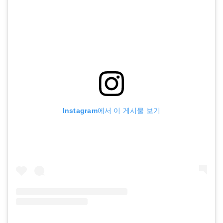
Instagram에서 이 게시물 보기