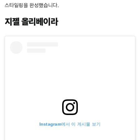
스타일링을 완성했습니다.
지젤 올리베이라
Instagram에서 이 게시물 보기