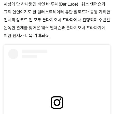
세상에 단 하나뿐인 바인 바 루체(Bar Luce), 웨스 앤더슨과
그의 연인이기도 한 일러스트레이터 유만 말로프가 공동 기획한
전시의 앙코르 전 모두 폰다치오네 프라다에서 진행되며 수년간
돈독한 관계를 맺어온 웨스 앤더슨과 폰다지오네 프라다기에
이번 전시가 더욱 기대되죠.