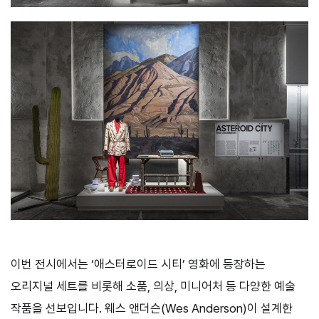
이번 전시에서는 ‘애스터로이드 시티’ 영화에 등장하는
오리지널 세트를 비롯해 소품, 의상, 미니어처 등 다양한 예술
작품을 선보입니다. 웨스 앤더슨(Wes Anderson)이 설계한