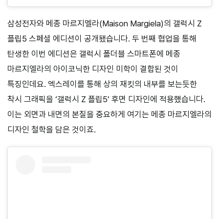
삼성전자와 메종 마르지엘라(Maison Margiela)의 갤럭시 Z
플립5 스페셜 에디션이 공개됐습니다. 두 번째 협업을 통해
탄생한 이번 에디션은 갤럭시 폴더블 스마트폰에 메종
마르지엘라의 아이코닉한 디자인 미학이 결합된 것이
특징인데요. 엑스레이를 통해 상의 재킷의 내부를 보는듯한
착시 그래픽을 ‘갤럭시 Z 플립5’ 후면 디자인에 적용했습니다.
이는 외면과 내면의 본질을 중요하게 여기는 메종 마르지엘라의
디자인 철학을 담은 것이죠.