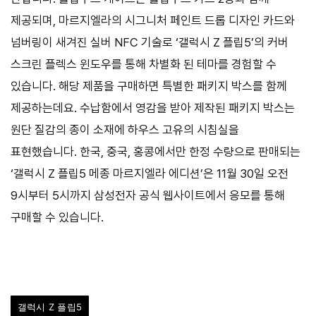
제공되며, 마르지엘라의 시그니처 페인트 드롭 디자인 카드와
넘버링이 새겨진 실버 NFC 기술로 ‘갤럭시 Z 플립5’의 커버
스크린 플렉스 윈도우를 통해 차별화 된 테마를 경험할 수
있습니다. 해당 제품을 구매하면 특별한 패키지 박스를 함께
제공하는데요. 수납함에서 영감을 받아 제작된 패키지 박스는
원단 질감의 종이 소재에 하우스 고유의 시침실을
표현했습니다. 한국, 중국, 홍콩에서만 한정 수량으로 판매되는
‘갤럭시 Z 플립5 메종 마르지엘라 에디션’은 11월 30일 오전
9시부터 5시까지 삼성전자 공식 웹사이트에서 응모를 통해
구매할 수 있습니다.
갤럭시 Z 플립5