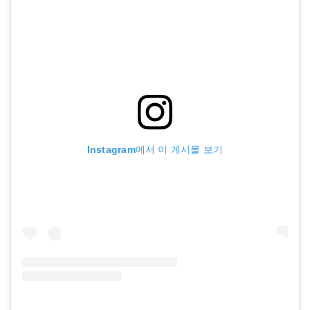
Instagram에서 이 게시물 보기