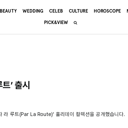
BEAUTY
WEDDING
CELEB
CULTURE
HOROSCOPE
PICK&VIEW
루트’ 출시
 라 루트(Par La Route)’ 홀리데이 컬렉션을 공개했습니다.