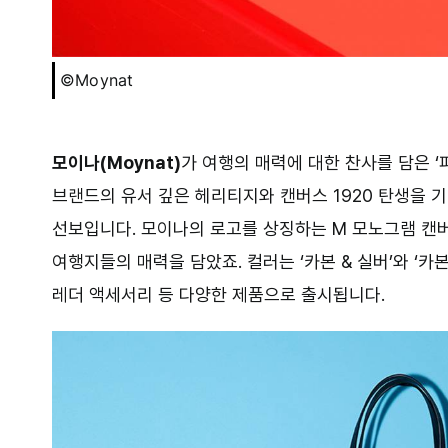
©Moynat
모이나(Moynat)
가 여행의 매력에 대한 찬사를 담은 ‘파 
브랜드의 유서 깊은 헤리티지와 캔버스 1920 탄생을 
선보입니다. 모이나의 로고를 상징하는 M 모노그램 캔
여행지들의 매력을 담았죠. 컬러는 ‘카본 & 실버’와 ‘카본
레더 액세서리 등 다양한 제품으로 출시됩니다.