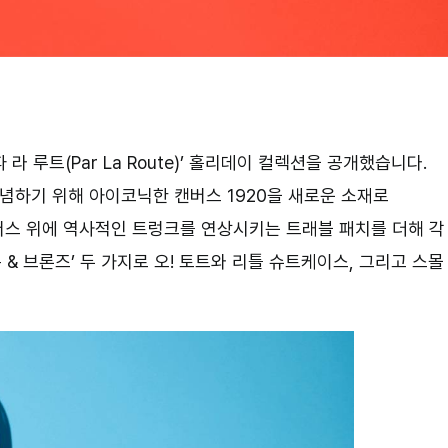
라 루트(Par La Route)’ 홀리데이 컬렉션을 공개했습니다.
기념하기 위해 아이코닉한 캔버스 1920을 새로운 소재로
버스 위에 역사적인 트렁크를 연상시키는 트래블 패치를 더해 각
 & 브론즈’ 두 가지로 오! 토트와 리틀 슈트케이스, 그리고 스몰