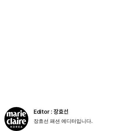
Editor :
장효선
장효선 패션 에디터입니다.