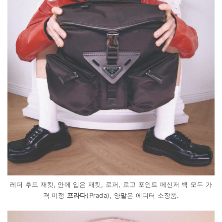
레더 후드 재킷, 안에 입은 재킷, 로퍼, 로고 포인트 메신저 백 모두 가
격 미정
프라다
(Prada), 양말은 에디터 소장품.