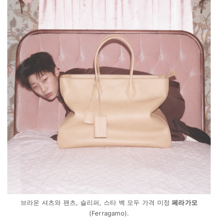
브라운 셔츠와 팬츠, 슬리퍼, 스타 백 모두 가격 미정
페라가모
(Ferragamo).