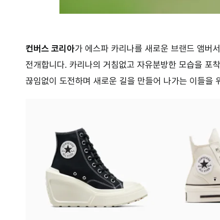
컨버스 코리아
가 에스파 카리나를 새로운 브랜드 앰버서
전개합니다. 카리나의 거침없고 자유분방한 모습을 포착
끊임없이 도전하며 새로운 길을 만들어 나가는 이들을 