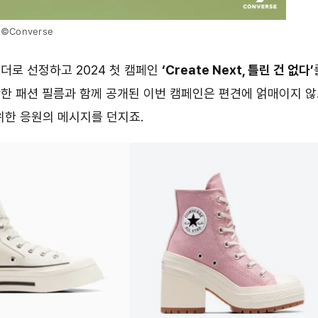
©Converse
더로 선정하고 2024 첫 캠페인
‘Create Next, 틀린 건 없다’
한 패션 필름과 함께 공개된 이번 캠페인은 편견에 얽매이지 
위한 응원의 메시지를 던지죠.