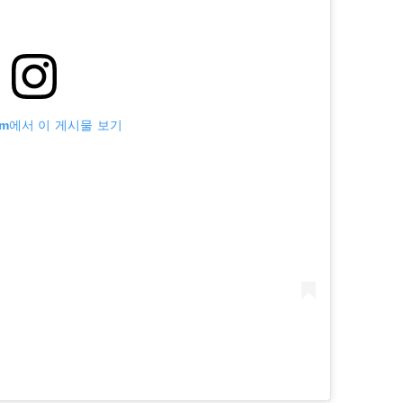
ram에서 이 게시물 보기