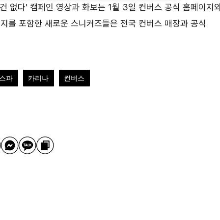
린 건 없다’ 캠페인 영상과 화보는 1월 3일 컨버스 공식 홈페이지
웨지를 포함한 새로운 스니커즈들은 전국 컨버스 매장과 공식
스파
카리나
컨버스