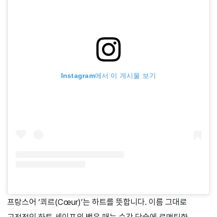
Instagram에서 이 게시물 보기
프랑스어 ‘쾨르(Cœur)’는 하트를 뜻합니다. 이름 그대로