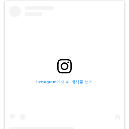
Instagram에서 이 게시물 보기