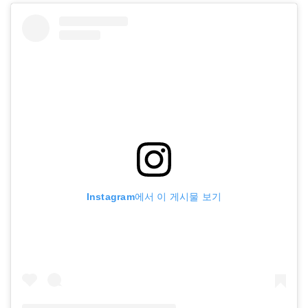
Instagram에서 이 게시물 보기