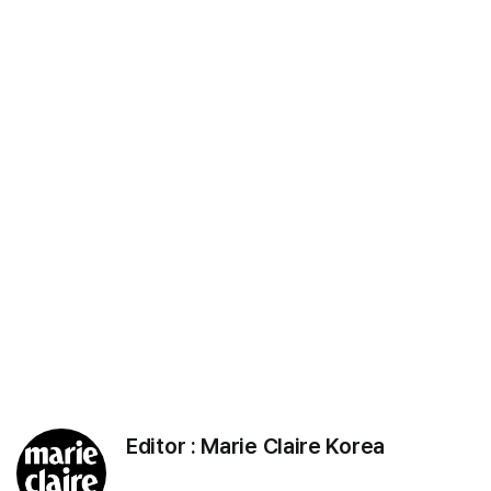
Editor :
Marie Claire Korea